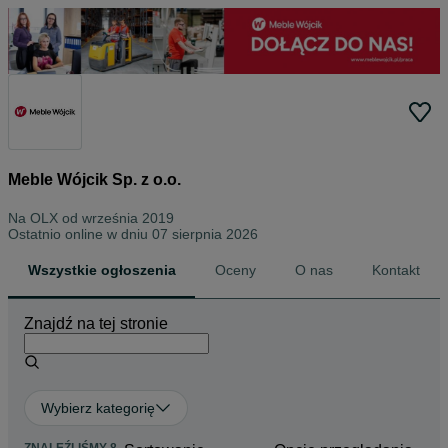
Meble Wójcik Sp. z o.o.
Na OLX od
września 2019
Ostatnio online w dniu 07 sierpnia 2026
Wszystkie ogłoszenia
Oceny
O nas
Kontakt
Znajdź na tej stronie
Wybierz kategorię