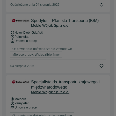
Odświeżono dnia 04 sierpnia 2026
Spedytor – Planista Transportu (K/M)
Meble Wójcik Sp. z o.o.
Nowy Dwór Gdański
Pełny etat
Umowa o pracę
Odpowiednie doświadczenie zawodowe
Miejsce pracy: W siedzibie firmy
04 sierpnia 2026
Specjalista ds. transportu krajowego i
międzynarodowego
Meble Wójcik Sp. z o.o.
Malbork
Pełny etat
Umowa o pracę
Odpowiednie doświadczenie zawodowe