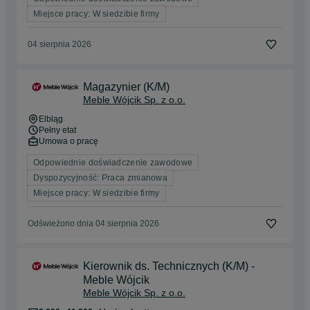
Miejsce pracy: W siedzibie firmy
04 sierpnia 2026
Magazynier (K/M)
Meble Wójcik Sp. z o.o.
Elbląg
Pełny etat
Umowa o pracę
Odpowiednie doświadczenie zawodowe
Dyspozycyjność: Praca zmianowa
Miejsce pracy: W siedzibie firmy
Odświeżono dnia 04 sierpnia 2026
Kierownik ds. Technicznych (K/M) -
Meble Wójcik
Meble Wójcik Sp. z o.o.